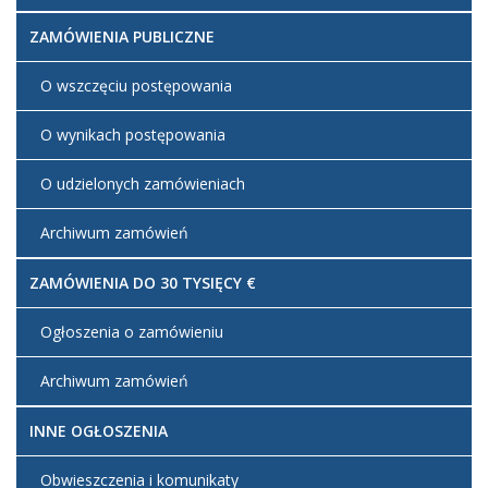
ZAMÓWIENIA PUBLICZNE
O wszczęciu postępowania
O wynikach postępowania
O udzielonych zamówieniach
Archiwum zamówień
ZAMÓWIENIA DO 30 TYSIĘCY €
Ogłoszenia o zamówieniu
Archiwum zamówień
INNE OGŁOSZENIA
Obwieszczenia i komunikaty