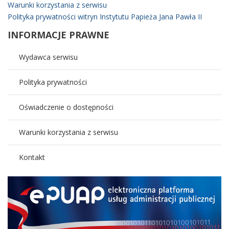
Warunki korzystania z serwisu
Polityka prywatności witryn Instytutu Papieża Jana Pawła II
INFORMACJE
PRAWNE
Wydawca serwisu
Polityka prywatności
Oświadczenie o dostępności
Warunki korzystania z serwisu
Kontakt