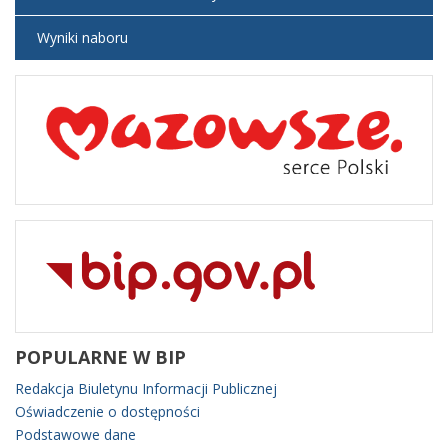
Wyniki naboru
POPULARNE
W BIP
Redakcja Biuletynu Informacji Publicznej
Oświadczenie o dostępności
Podstawowe dane