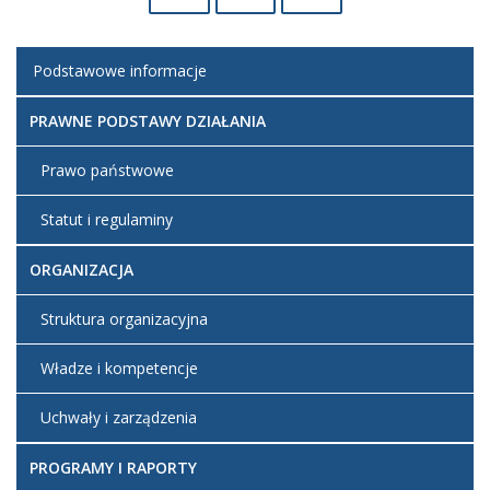
Podstawowe informacje
PRAWNE PODSTAWY DZIAŁANIA
Prawo państwowe
Statut i regulaminy
ORGANIZACJA
Struktura organizacyjna
Władze i kompetencje
Uchwały i zarządzenia
PROGRAMY I RAPORTY