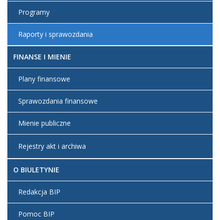
Programy
Raporty i sprawozdania
FINANSE I MIENIE
Plany finansowe
Sprawozdania finansowe
Mienie publiczne
Rejestry akt i archiwa
O BIULETYNIE
Redakcja BIP
Pomoc BIP