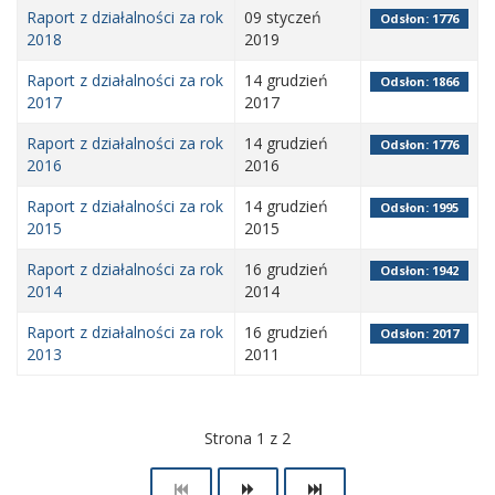
Raport z działalności za rok
09 styczeń
Odsłon: 1776
2018
2019
Raport z działalności za rok
14 grudzień
Odsłon: 1866
2017
2017
Raport z działalności za rok
14 grudzień
Odsłon: 1776
2016
2016
Raport z działalności za rok
14 grudzień
Odsłon: 1995
2015
2015
Raport z działalności za rok
16 grudzień
Odsłon: 1942
2014
2014
Raport z działalności za rok
16 grudzień
Odsłon: 2017
2013
2011
Strona 1 z 2