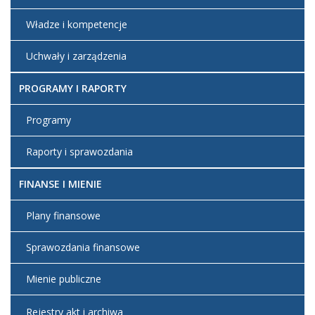
Władze i kompetencje
Uchwały i zarządzenia
PROGRAMY I RAPORTY
Programy
Raporty i sprawozdania
FINANSE I MIENIE
Plany finansowe
Sprawozdania finansowe
Mienie publiczne
Rejestry akt i archiwa