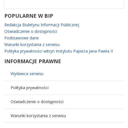
POPULARNE
W BIP
Redakcja Biuletynu Informacji Publicznej
Oświadczenie o dostępności
Podstawowe dane
Warunki korzystania z serwisu
Polityka prywatności witryn Instytutu Papieża Jana Pawła II
INFORMACJE
PRAWNE
Wydawca serwisu
Polityka prywatności
Oświadczenie o dostępności
Warunki korzystania z serwisu