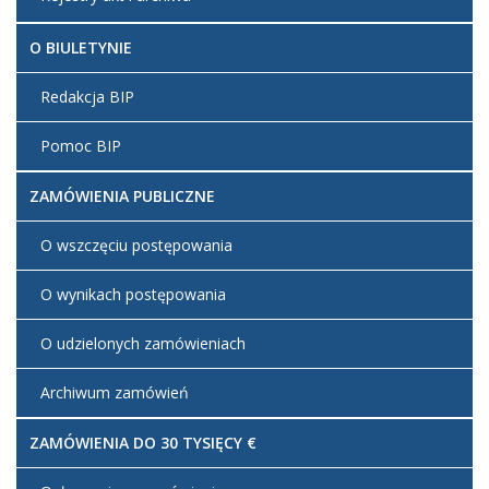
O BIULETYNIE
Redakcja BIP
Pomoc BIP
ZAMÓWIENIA PUBLICZNE
O wszczęciu postępowania
O wynikach postępowania
O udzielonych zamówieniach
Archiwum zamówień
ZAMÓWIENIA DO 30 TYSIĘCY €