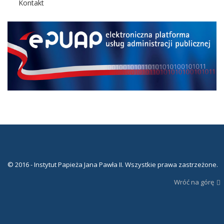
Kontakt
© 2016 - Instytut Papieża Jana Pawła II. Wszystkie prawa zastrzeżone.
Wróć na górę