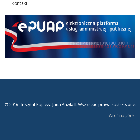
Kontakt
© 2016 - Instytut Papieża Jana Pawła II. Wszystkie prawa zastrzeżone.
Wróć na górę