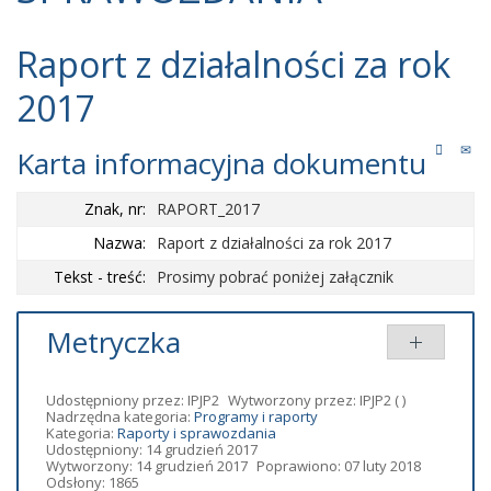
Raport z działalności za rok
2017
Karta informacyjna dokumentu
Znak, nr:
RAPORT_2017
Nazwa:
Raport z działalności za rok 2017
Tekst - treść:
Prosimy pobrać poniżej załącznik
Metryczka
Udostępniony przez:
IPJP2
Wytworzony przez:
IPJP2
( )
Nadrzędna kategoria:
Programy i raporty
Kategoria:
Raporty i sprawozdania
Udostępniony: 14 grudzień 2017
Wytworzony: 14 grudzień 2017
Poprawiono: 07 luty 2018
Odsłony: 1865