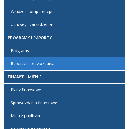
Władze i kompetencje
Uchwały i zarządzenia
PROGRAMY I RAPORTY
Programy
Raporty i sprawozdania
FINANSE I MIENIE
Plany finansowe
Sprawozdania finansowe
Mienie publiczne