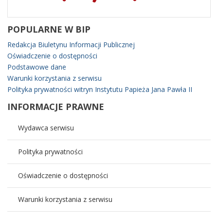
POPULARNE
W BIP
Redakcja Biuletynu Informacji Publicznej
Oświadczenie o dostępności
Podstawowe dane
Warunki korzystania z serwisu
Polityka prywatności witryn Instytutu Papieża Jana Pawła II
INFORMACJE
PRAWNE
Wydawca serwisu
Polityka prywatności
Oświadczenie o dostępności
Warunki korzystania z serwisu