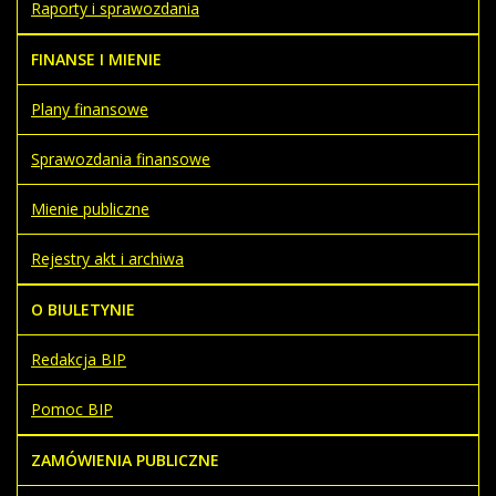
Raporty i sprawozdania
FINANSE I MIENIE
Plany finansowe
Sprawozdania finansowe
Mienie publiczne
Rejestry akt i archiwa
O BIULETYNIE
Redakcja BIP
Pomoc BIP
ZAMÓWIENIA PUBLICZNE