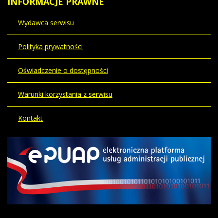
INFORMACJE
PRAWNE
Wydawca serwisu
Polityka prywatności
Oświadczenie o dostępności
Warunki korzystania z serwisu
Kontakt