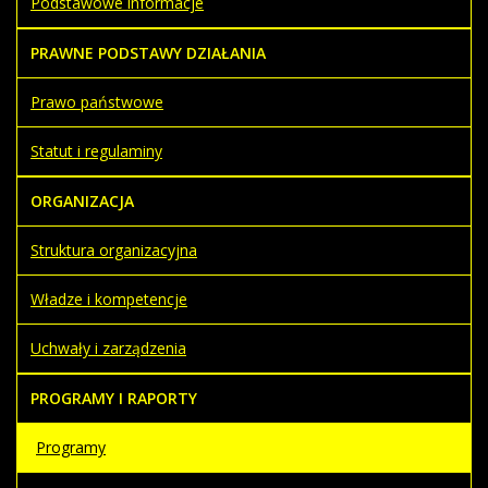
Podstawowe informacje
PRAWNE PODSTAWY DZIAŁANIA
Prawo państwowe
Statut i regulaminy
ORGANIZACJA
Struktura organizacyjna
Władze i kompetencje
Uchwały i zarządzenia
PROGRAMY I RAPORTY
Programy