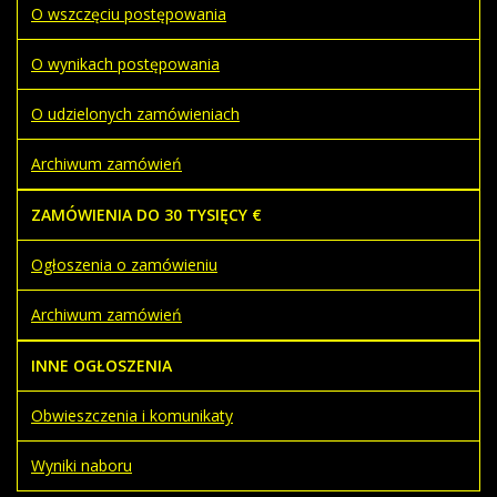
O wszczęciu postępowania
O wynikach postępowania
O udzielonych zamówieniach
Archiwum zamówień
ZAMÓWIENIA DO 30 TYSIĘCY €
Ogłoszenia o zamówieniu
Archiwum zamówień
INNE OGŁOSZENIA
Obwieszczenia i komunikaty
Wyniki naboru